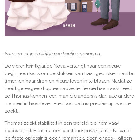
Soms moet je de liefde een beetje arrangeren...
De vierentwintigjarige Nova verlangt naar een nieuw
begin, een kans om de stukken van haar gebroken hart te
lijmen en haar dromen nieuw leven in te blazen. Nadat ze
heeft gereageerd op een advertentie die haar raakt, leert
ze Thomas kennen, een man die anders is dan alle andere
mannen in haar leven – en laat dat nu precies zijn wat ze
zoekt.
Thomas zoekt stabiliteit in een wereld die hem vaak
overweldigt. Hem lijkt een verstandshuwelijk met Nova de
perfecte oplossing: geen romantiek, geen chaos – alleen