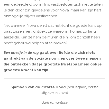
een gedeelde droom. Hij is vastbesloten zich niet te laten
leiden door zijn gevoelens voor Nova, maar kan zijn hart
onmogelijk blijven vastketenen.
Net wanneer Nova denkt dat het écht de goede kant op
gaat tussen hen, ontdekt ze waarom Thomas zo lang
aarzelde. Kan ze hem de muren die hij om zichzelf heen
heeft gebouwd helpen af te breken?
Een duwtje in de rug
gaat over liefde die zich niets
aantrekt van de sociale norm, en over twee mensen
die ontdekken dat je grootste kwetsbaarheid ook je
grootste kracht kan zijn.
Sjamaan van de Zwarte Dood
(heruitgave, eerste
uitgave in 2020)
dark romantasy