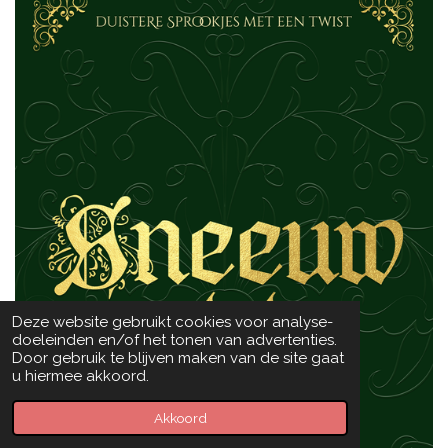
Deze website gebruikt cookies voor analyse-
doeleinden en/of het tonen van advertenties.
Door gebruik te blijven maken van de site gaat
u hiermee akkoord.
Akkoord