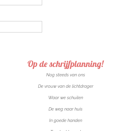
Op de schrijfplanning!
Nog steeds van ons
De vrouw van de lichtdrager
Waar we schuilen
De weg naar huis
In goede handen