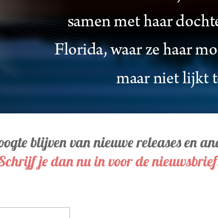
oogte blijven van nieuwe releases en a
Schrijf je dan nu in voor de nieuwsbrief