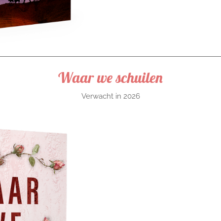
Waar we schuilen
Verwacht in 2026