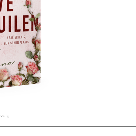
 volgt