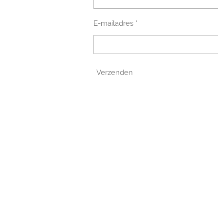
E-mailadres *
Verzenden